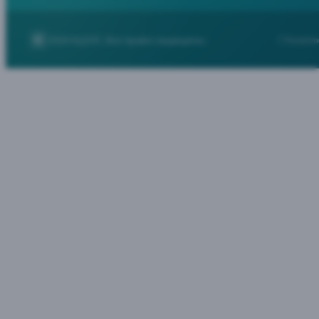
2026
НЦЭЛС. Все права защищены.
Полити