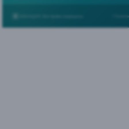
2026
НЦЭЛС. Все права защищены.
Полити