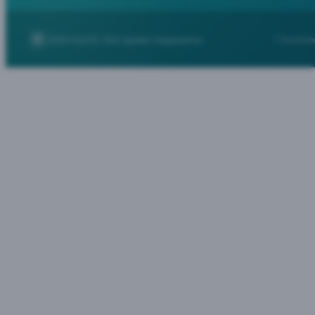
2026
НЦЭЛС. Все права защищены.
Полити