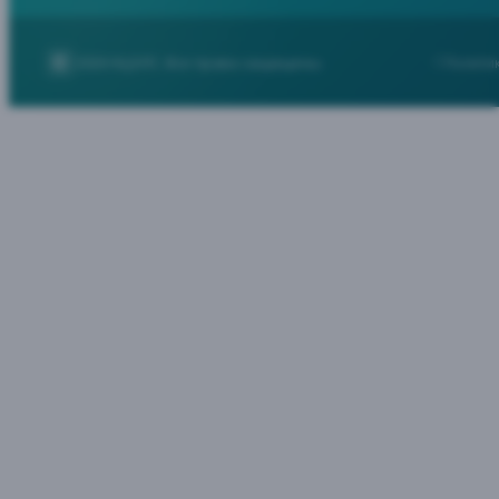
2026
НЦЭЛС. Все права защищены.
Полити